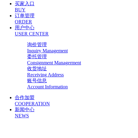
买家入口
BUY
订单管理
ORDER
用户中心
USER CENTER
询价管理
Inquiry Management
委托管理
Consignment Managerment
收货地址
Receiving Address
账号信息
Account Information
合作加盟
COOPERATION
新闻中心
NEWS