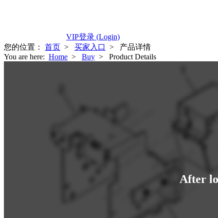
VIP登录 (Login)
您的位置：
首页
>
买家入口
> 产品详情
You are here:
Home
>
Buy
> Product Details
After l