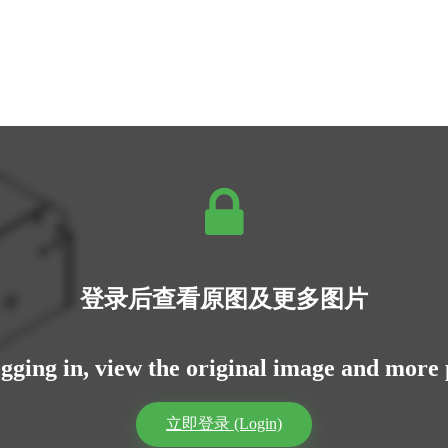
登录后查看原图及更多图片
ogging in, view the original image and more 
立即登录 (Login)