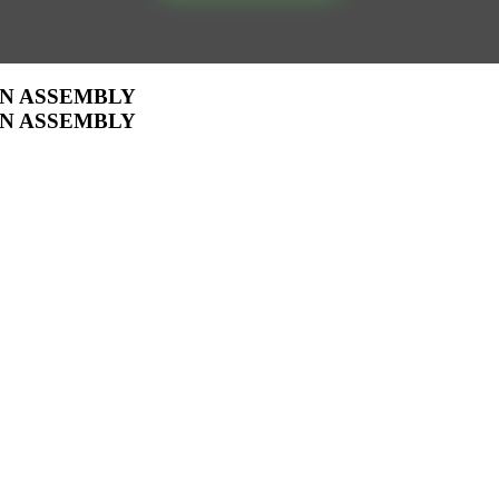
IN ASSEMBLY
IN ASSEMBLY