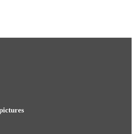
pictures